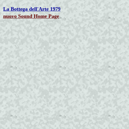
La Bottega dell'Arte 1979
nuovo Sound Home Page