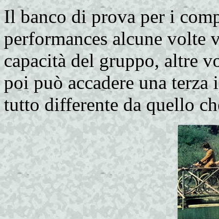
Il banco di prova per i compl
performances alcune volte v
capacità del gruppo, altre 
poi può accadere una terza i
tutto differente da quello ch